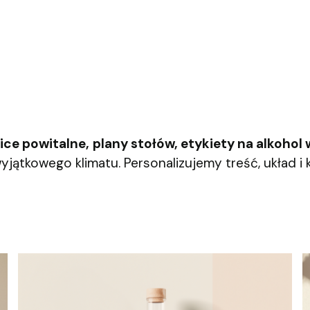
ice powitalne,
plany stołów, etykiety na alkohol
yjątkowego klimatu. Personalizujemy treść, układ i 