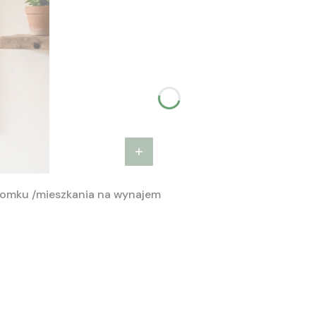
domku /mieszkania na wynajem