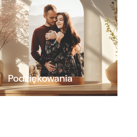
Podziękowania