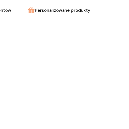
entów
Personalizowane produkty