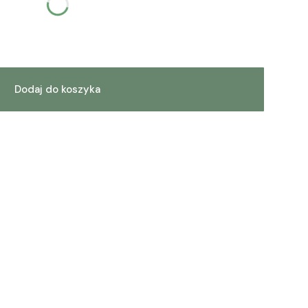
Dodaj do koszyka