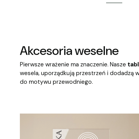
Akcesoria weselne
Pierwsze wrażenie ma znaczenie. Nasze
tabl
wesela, uporządkują przestrzeń i dodadzą w
do motywu przewodniego.