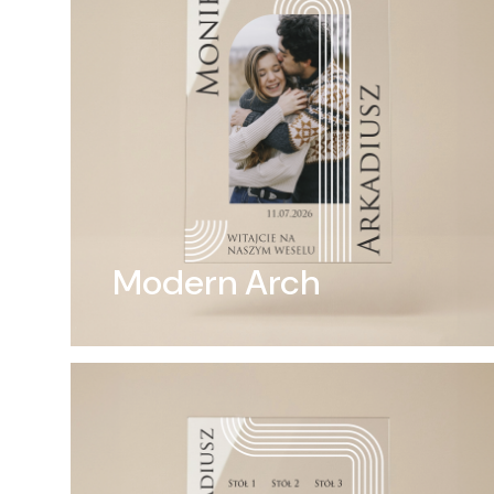
Modern Arch