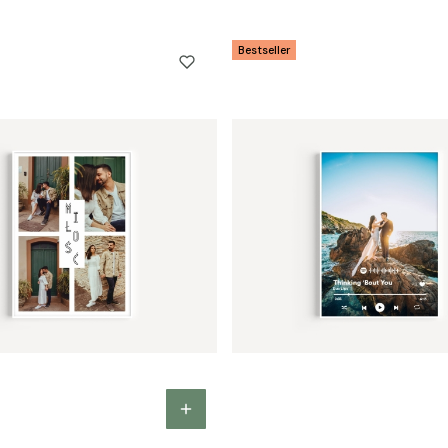
Bestseller