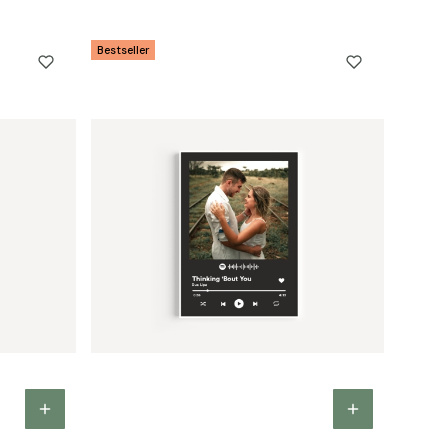
Bestseller