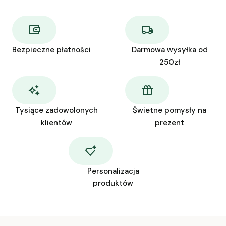
Bezpieczne płatności
Darmowa wysyłka od
250zł
Tysiące zadowolonych
Świetne pomysły na
klientów
prezent
Personalizacja
produktów