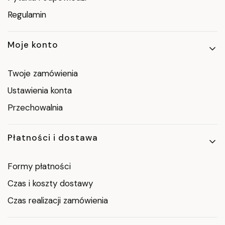
Regulamin
Moje konto
Twoje zamówienia
Ustawienia konta
Przechowalnia
Płatności i dostawa
Formy płatności
Czas i koszty dostawy
Czas realizacji zamówienia