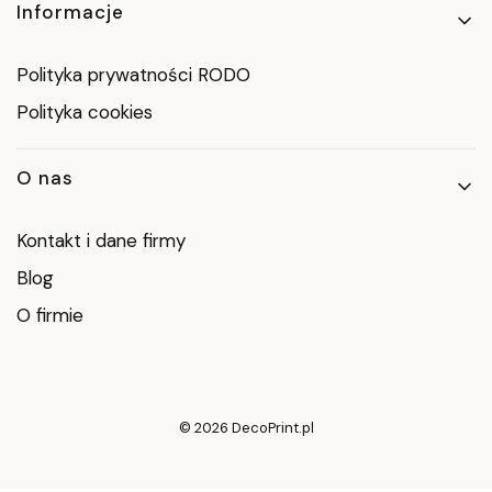
Informacje
Polityka prywatności RODO
Polityka cookies
O nas
Kontakt i dane firmy
Blog
O firmie
© 2026 DecoPrint.pl