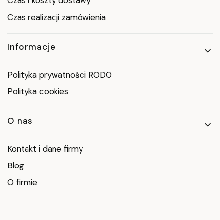
Czas i koszty dostawy
Czas realizacji zamówienia
Informacje
Polityka prywatności RODO
Polityka cookies
O nas
Kontakt i dane firmy
Blog
O firmie