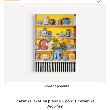
Zobacz produkt
Plakat / Plakat na piance - pólki z ceramiką
DecoPrint