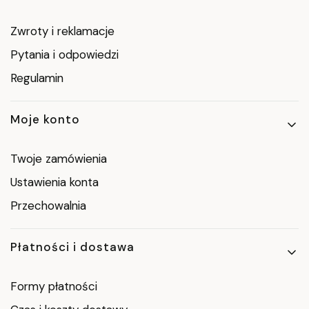
Zwroty i reklamacje
Pytania i odpowiedzi
Regulamin
Moje konto
Twoje zamówienia
Ustawienia konta
Przechowalnia
Płatności i dostawa
Formy płatności