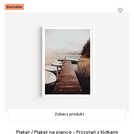
Bestseller
Zobacz produkt
Plakat / Plakat na piance - Przystań z łódkami