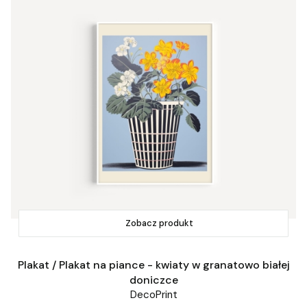
Zobacz produkt
Plakat / Plakat na piance - kwiaty w granatowo białej
doniczce
DecoPrint