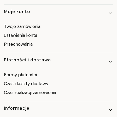
Moje konto
Twoje zamówienia
Ustawienia konta
Przechowalnia
Płatności i dostawa
Formy płatności
Czas i koszty dostawy
Czas realizacji zamówienia
Informacje