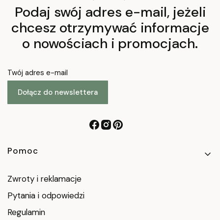
Podaj swój adres e-mail, jeżeli
chcesz otrzymywać informacje
o nowościach i promocjach.
Twój adres e-mail
Dołącz do newslettera
Linki w stopce
Pomoc
Zwroty i reklamacje
Pytania i odpowiedzi
Regulamin