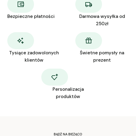
Bezpieczne płatności
Darmowa wysyłka od
250zł
Tysiące zadowolonych
Świetne pomysły na
klientów
prezent
Personalizacja
produktów
BĄDŹ NA BIEŻĄCO