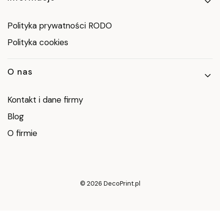
Polityka prywatności RODO
Polityka cookies
O nas
Kontakt i dane firmy
Blog
O firmie
© 2026 DecoPrint.pl