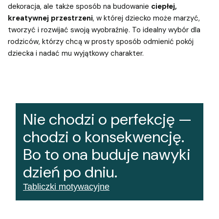
dekoracja, ale także sposób na budowanie
ciepłej,
kreatywnej przestrzeni
, w której dziecko może marzyć,
tworzyć i rozwijać swoją wyobraźnię. To idealny wybór dla
rodziców, którzy chcą w prosty sposób odmienić pokój
dziecka i nadać mu wyjątkowy charakter.
Nie chodzi o perfekcję —
chodzi o konsekwencję.
Bo to ona buduje nawyki
dzień po dniu.
Tabliczki motywacyjne