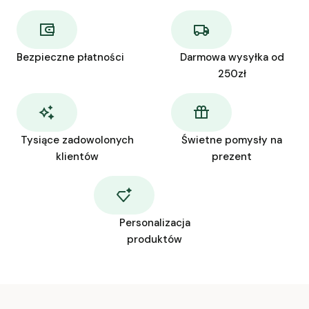
Bezpieczne płatności
Darmowa wysyłka od
250zł
Tysiące zadowolonych
Świetne pomysły na
klientów
prezent
Personalizacja
produktów