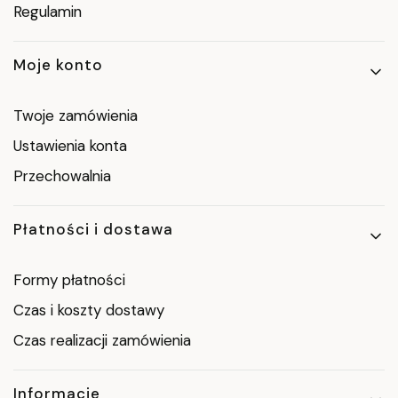
Regulamin
Moje konto
Twoje zamówienia
Ustawienia konta
Przechowalnia
Płatności i dostawa
Formy płatności
Czas i koszty dostawy
Czas realizacji zamówienia
Informacje