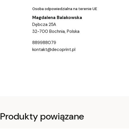
Osoba odpowiedzialna na terenie UE
Magdalena Balakowska
Dębcza 25A
32-700 Bochnia, Polska
889988079
kontakt@decoprint.pl
Produkty powiązane