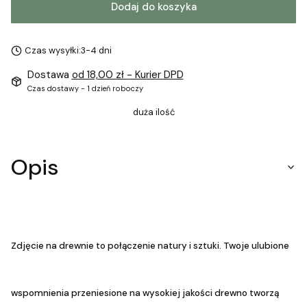
Dodaj do koszyka
Czas wysyłki:
3-4 dni
Dostawa
od 18,00 zł
- Kurier DPD
Czas dostawy - 1 dzień roboczy
duża ilość
Opis
Zdjęcie na drewnie to połączenie natury i sztuki. Twoje ulubione
wspomnienia przeniesione na wysokiej jakości drewno tworzą