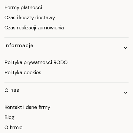
Formy płatności
Czas i koszty dostawy
Czas realizacji zamówienia
Informacje
Polityka prywatności RODO
Polityka cookies
O nas
Kontakt i dane firmy
Blog
O firmie