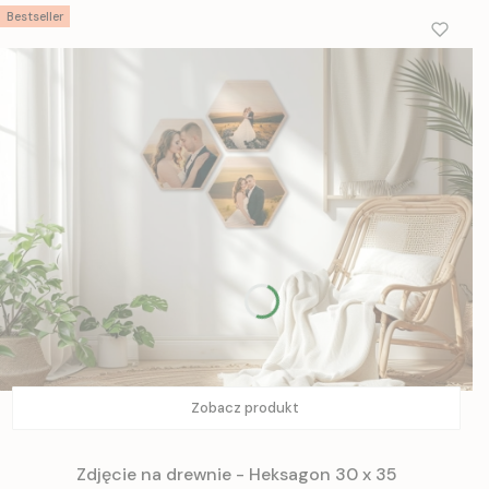
Bestseller
Zobacz produkt
Zdjęcie na drewnie - Heksagon 30 x 35