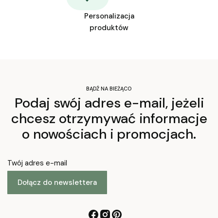
Personalizacja
produktów
BĄDŹ NA BIEŻĄCO
Podaj swój adres e-mail, jeżeli
chcesz otrzymywać informacje
o nowościach i promocjach.
Twój adres e-mail
Dołącz do newslettera