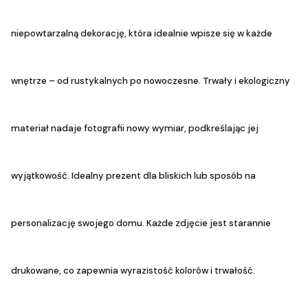
niepowtarzalną dekorację, która idealnie wpisze się w każde
wnętrze – od rustykalnych po nowoczesne. Trwały i ekologiczny
materiał nadaje fotografii nowy wymiar, podkreślając jej
wyjątkowość. Idealny prezent dla bliskich lub sposób na
personalizację swojego domu. Każde zdjęcie jest starannie
drukowane, co zapewnia wyrazistość kolorów i trwałość.