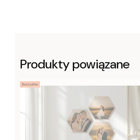
Produkty powiązane
Bestseller