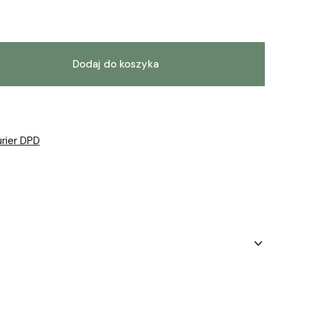
Dodaj do koszyka
urier DPD