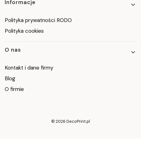
Informacje
Polityka prywatności RODO
Polityka cookies
O nas
Kontakt i dane firmy
Blog
O firmie
© 2026 DecoPrint.pl