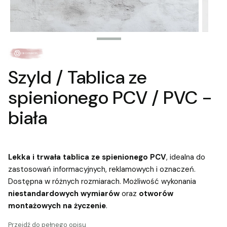
Szyld / Tablica ze
spienionego PCV / PVC -
biała
Lekka i trwała tablica ze spienionego PCV
, idealna do
zastosowań informacyjnych, reklamowych i oznaczeń.
Dostępna w różnych rozmiarach. Możliwość wykonania
niestandardowych wymiarów
oraz
otworów
montażowych na życzenie
.
Przejdź do pełnego opisu