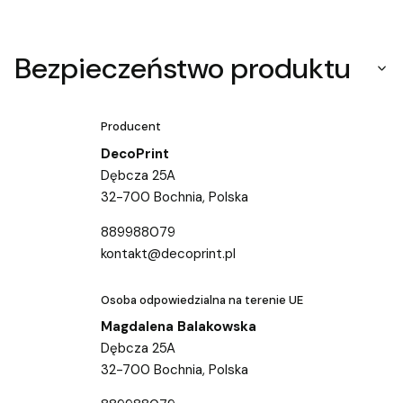
Bezpieczeństwo produktu
Producent
DecoPrint
Dębcza 25A
32-700 Bochnia, Polska
889988079
kontakt@decoprint.pl
Osoba odpowiedzialna na terenie UE
Magdalena Balakowska
Dębcza 25A
32-700 Bochnia, Polska