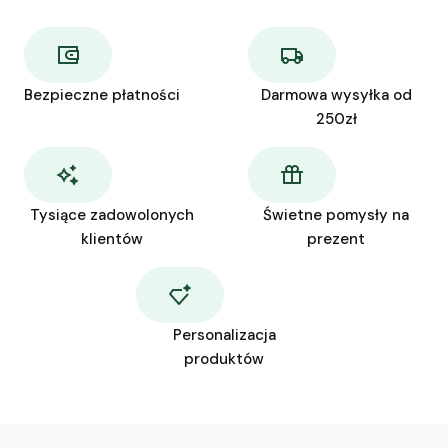
Bezpieczne płatności
Darmowa wysyłka od
250zł
Tysiące zadowolonych
Świetne pomysły na
klientów
prezent
Personalizacja
produktów