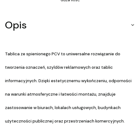
Opis
Tablica ze spienionego PCV to uniwersalne rozwiązanie do
tworzenia oznaczeń, szyldów reklamowych oraz tablic
informacyjnych. Dzięki estetycznemu wykończeniu, odporności
na warunki atmosferyczne i łatwości montażu, znajduje
zastosowanie w biurach, lokalach usługowych, budynkach
użyteczności publicznej oraz przestrzeniach komercyjnych.