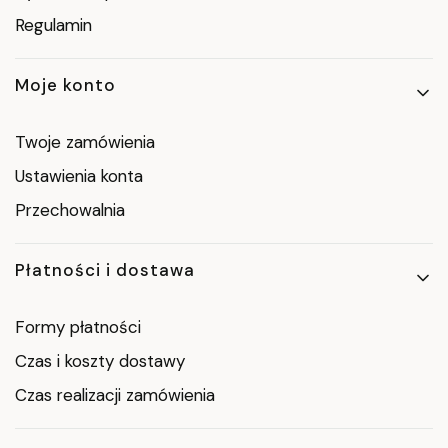
Regulamin
Moje konto
Twoje zamówienia
Ustawienia konta
Przechowalnia
Płatności i dostawa
Formy płatności
Czas i koszty dostawy
Czas realizacji zamówienia