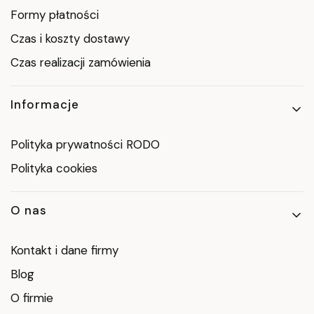
Formy płatności
Czas i koszty dostawy
Czas realizacji zamówienia
Informacje
Polityka prywatności RODO
Polityka cookies
O nas
Kontakt i dane firmy
Blog
O firmie