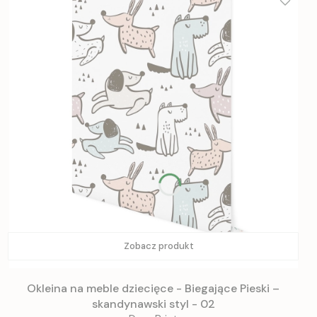
Zobacz produkt
Okleina na meble dziecięce - Biegające Pieski –
skandynawski styl - 02