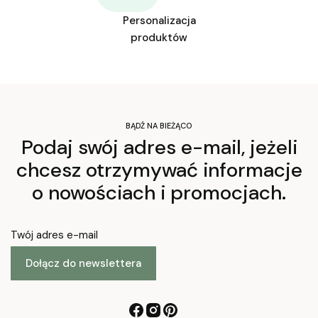
Personalizacja
produktów
BĄDŹ NA BIEŻĄCO
Podaj swój adres e-mail, jeżeli
chcesz otrzymywać informacje
o nowościach i promocjach.
Twój adres e-mail
Dołącz do newslettera