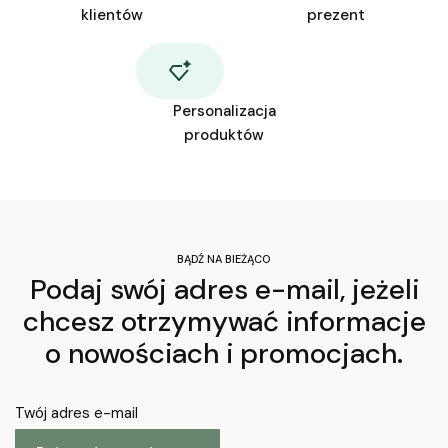
klientów
prezent
Personalizacja
produktów
BĄDŹ NA BIEŻĄCO
Podaj swój adres e-mail, jeżeli
chcesz otrzymywać informacje
o nowościach i promocjach.
Twój adres e-mail