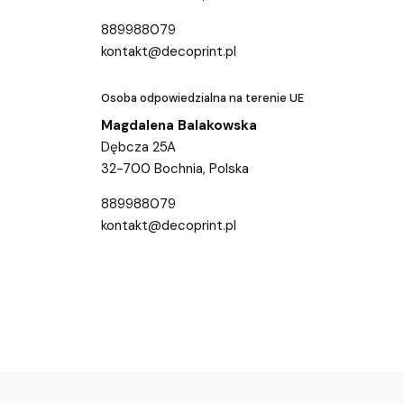
889988079
kontakt@decoprint.pl
Osoba odpowiedzialna na terenie UE
Magdalena Balakowska
Dębcza 25A
32-700 Bochnia, Polska
889988079
kontakt@decoprint.pl