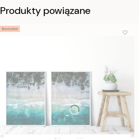
Produkty powiązane
Bestseller