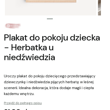
Plakat do pokoju dziecka
- Herbatka u
niedźwiedzia
Uroczy plakat do pokoju dziecięcego przedstawiający
dziewczynkę i niedźwiedzia pijących herbatę w leśnej
scenerii. Idealna dekoracja, która dodaje magii i ciepła
każdemu wnętrzu.
Przejdź do pełnego opisu