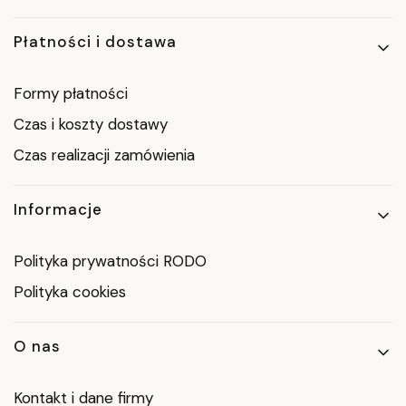
Płatności i dostawa
Formy płatności
Czas i koszty dostawy
Czas realizacji zamówienia
Informacje
Polityka prywatności RODO
Polityka cookies
O nas
Kontakt i dane firmy