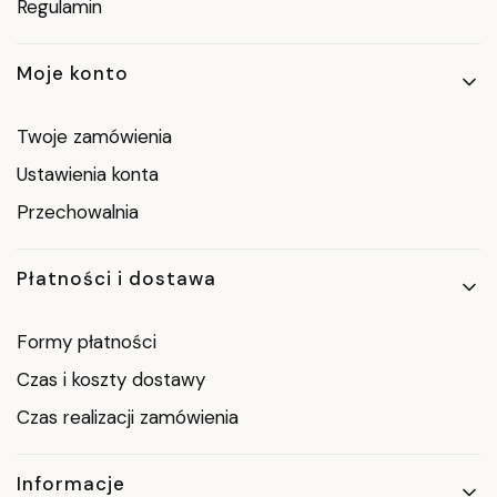
Regulamin
Moje konto
Twoje zamówienia
Ustawienia konta
Przechowalnia
Płatności i dostawa
Formy płatności
Czas i koszty dostawy
Czas realizacji zamówienia
Informacje