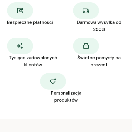
Bezpieczne płatności
Darmowa wysyłka od
250zł
Tysiące zadowolonych
Świetne pomysły na
klientów
prezent
Personalizacja
produktów