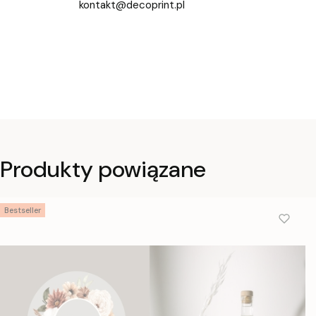
kontakt@decoprint.pl
Produkty powiązane
Bestseller