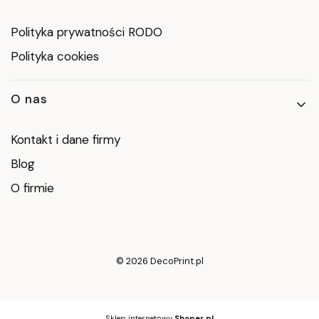
Polityka prywatności RODO
Polityka cookies
O nas
Kontakt i dane firmy
Blog
O firmie
© 2026 DecoPrint.pl
Sklep internetowy
Shoper.pl