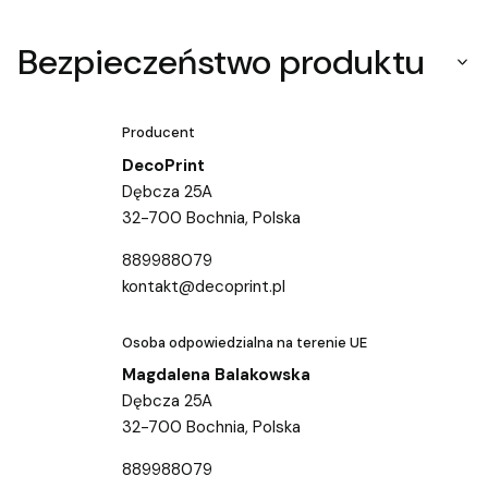
Bezpieczeństwo produktu
Producent
DecoPrint
Dębcza 25A
32-700 Bochnia, Polska
889988079
kontakt@decoprint.pl
Osoba odpowiedzialna na terenie UE
Magdalena Balakowska
Dębcza 25A
32-700 Bochnia, Polska
889988079