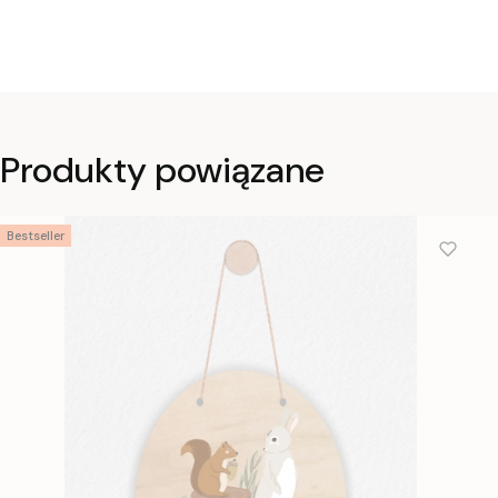
Produkty powiązane
Bestseller