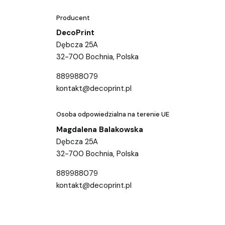
Producent
DecoPrint
Dębcza 25A
32-700 Bochnia, Polska
889988079
kontakt@decoprint.pl
Osoba odpowiedzialna na terenie UE
Magdalena Balakowska
Dębcza 25A
32-700 Bochnia, Polska
889988079
kontakt@decoprint.pl