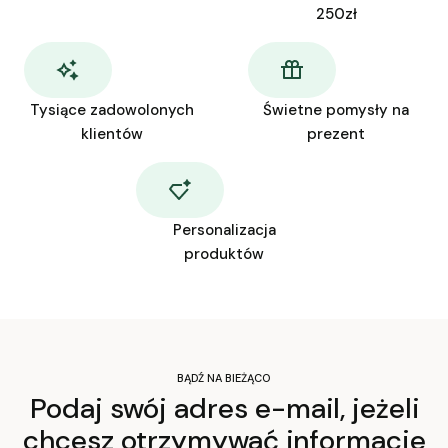
250zł
Tysiące zadowolonych
Świetne pomysły na
klientów
prezent
Personalizacja
produktów
BĄDŹ NA BIEŻĄCO
Podaj swój adres e-mail, jeżeli
chcesz otrzymywać informacje