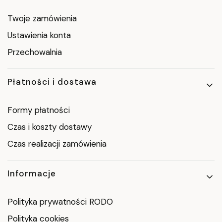
Twoje zamówienia
Ustawienia konta
Przechowalnia
Płatności i dostawa
Formy płatności
Czas i koszty dostawy
Czas realizacji zamówienia
Informacje
Polityka prywatności RODO
Polityka cookies