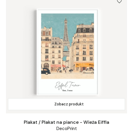
Zobacz produkt
Plakat / Plakat na piance - Wieża Eiffla
DecoPrint