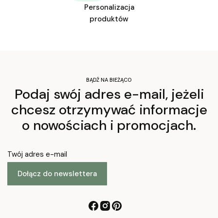
Personalizacja
produktów
BĄDŹ NA BIEŻĄCO
Podaj swój adres e-mail, jeżeli
chcesz otrzymywać informacje
o nowościach i promocjach.
Twój adres e-mail
Dołącz do newslettera