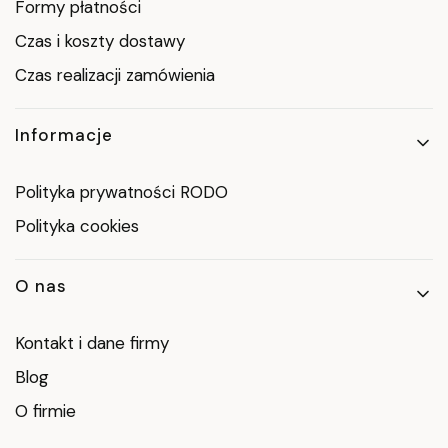
Formy płatności
Czas i koszty dostawy
Czas realizacji zamówienia
Informacje
Polityka prywatności RODO
Polityka cookies
O nas
Kontakt i dane firmy
Blog
O firmie