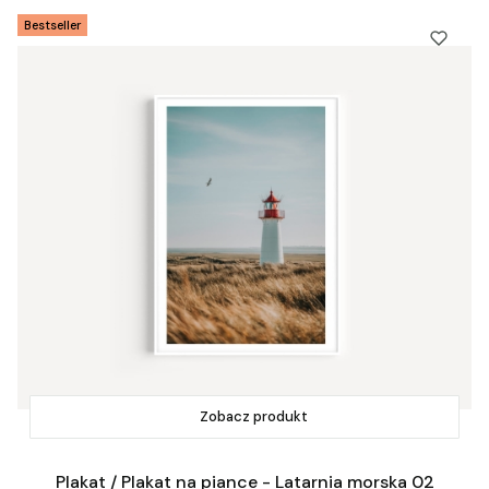
Bestseller
Zobacz produkt
Plakat / Plakat na piance - Latarnia morska 02