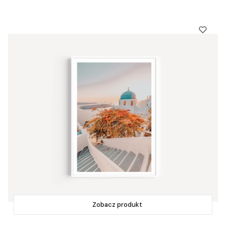
Zobacz produkt