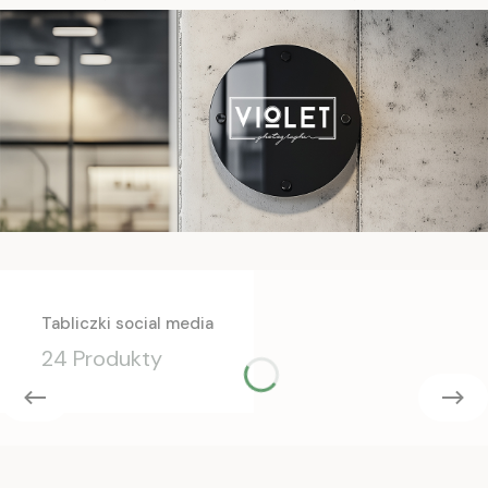
Tabliczki social media
24 Produkty