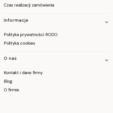
Czas realizacji zamówienia
Informacje
Polityka prywatności RODO
Polityka cookies
O nas
Kontakt i dane firmy
Blog
O firmie