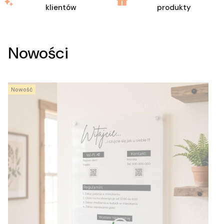
klientów
produkty
Nowości
Nowość