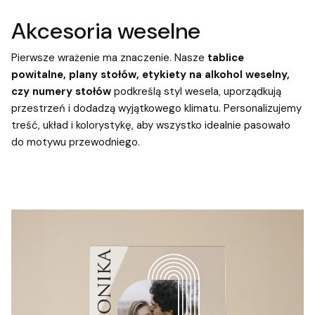
Akcesoria weselne
Pierwsze wrażenie ma znaczenie. Nasze
tablice
powitalne,
plany stołów, etykiety na alkohol weselny,
czy numery stołów
podkreślą styl wesela, uporządkują
przestrzeń i dodadzą wyjątkowego klimatu. Personalizujemy
treść, układ i kolorystykę, aby wszystko idealnie pasowało
do motywu przewodniego.