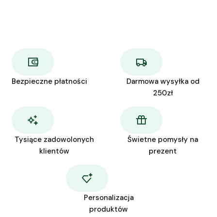
Bezpieczne płatności
Darmowa wysyłka od
250zł
Tysiące zadowolonych
Świetne pomysły na
klientów
prezent
Personalizacja
produktów