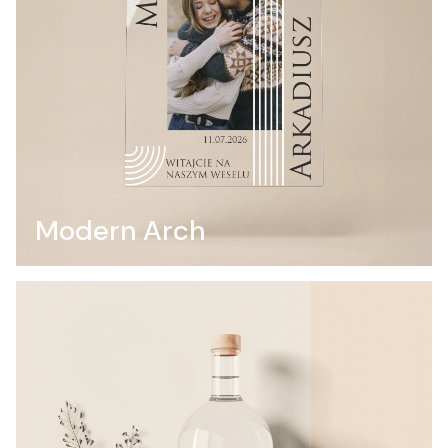
Modern Arch