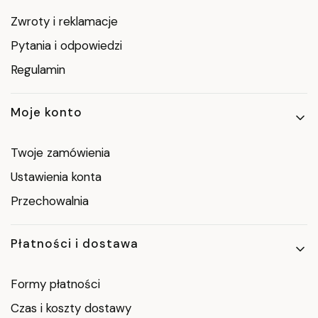
Zwroty i reklamacje
Pytania i odpowiedzi
Regulamin
Moje konto
Twoje zamówienia
Ustawienia konta
Przechowalnia
Płatności i dostawa
Formy płatności
Czas i koszty dostawy