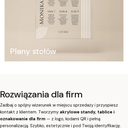
Plany stołów
Rozwiązania dla firm
Zadbaj o spójny wizerunek w miejscu sprzedaży i przyspiesz
kontakt z klientem. Tworzymy
akrylowe standy, tablice i
oznakowanie dla firm
— z logo, kodami QR i pełną
personalizacją. Szybko, estetycznie i pod Twoją identyfikację.