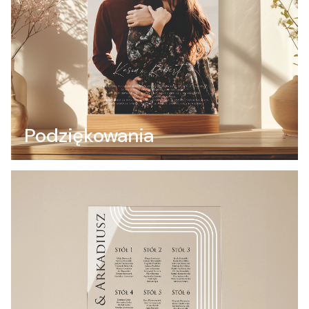
Podziękowania