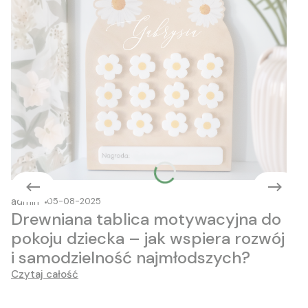
admin
05-08-2025
Drewniana tablica motywacyjna do
pokoju dziecka – jak wspiera rozwój
i samodzielność najmłodszych?
Czytaj całość