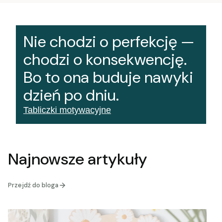
Nie chodzi o perfekcję —
chodzi o konsekwencję.
Bo to ona buduje nawyki
dzień po dniu.
Tabliczki motywacyjne
Najnowsze artykuły
Przejdź do bloga